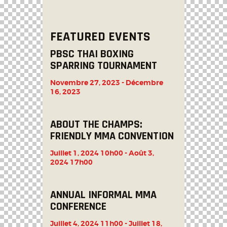
FEATURED EVENTS
PBSC THAI BOXING
SPARRING TOURNAMENT
Novembre 27, 2023
-
Décembre
16, 2023
ABOUT THE CHAMPS:
FRIENDLY MMA CONVENTION
Juillet 1, 2024 10h00
-
Août 3,
2024 17h00
ANNUAL INFORMAL MMA
CONFERENCE
Juillet 4, 2024 11h00
-
Juillet 18,