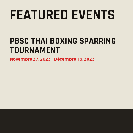
FEATURED EVENTS
PBSC THAI BOXING SPARRING
TOURNAMENT
Novembre 27, 2023
-
Décembre 16, 2023