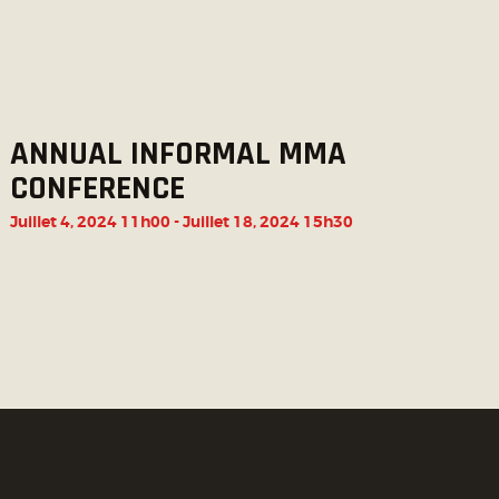
ANNUAL INFORMAL MMA
CONFERENCE
Juillet 4, 2024 11h00
-
Juillet 18, 2024 15h30