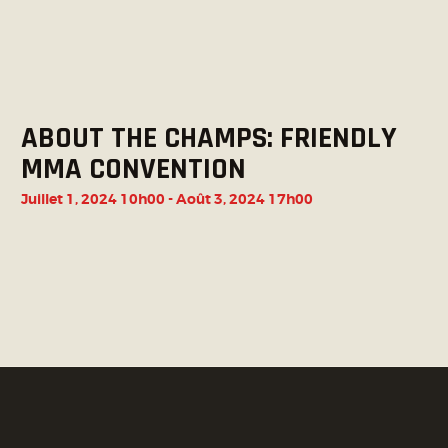
ABOUT THE CHAMPS: FRIENDLY
MMA CONVENTION
Juillet 1, 2024 10h00
-
Août 3, 2024 17h00