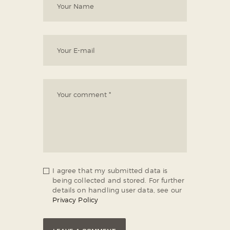
I agree that my submitted data is
being collected and stored. For further
details on handling user data, see our
Privacy Policy